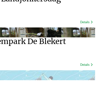
Details
mpark De Blekert
Details