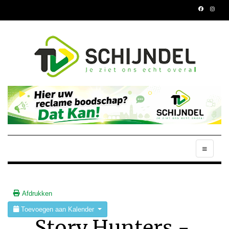
Afdrukken
Toevoegen aan Kalender
Story Hunters -