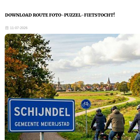
DOWNLOAD ROUTE FOTO-PUZZEL-FIETSTOCHT!
11-07-2026