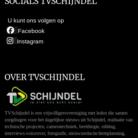
SOCIALS TVSCHIJNDEL
U kunt ons volgen op
Facebook
Instagram
OVER TVSCHIJNDEL
TVSchijndel is een vrijwilligersvereniging met leden die samen
zorgdragen voor het dagelijkse nieuws uit Schijndel, realisatie van
technische projecten, cameratechniek, beeldregie, editing,
interviews-voiceover, fotografie, nieuwsredactie/itemplanning,