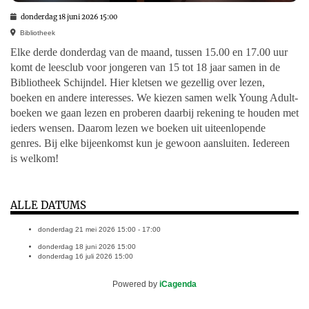
donderdag 18 juni 2026
15:00
Bibliotheek
Elke derde donderdag van de maand, tussen 15.00 en 17.00 uur
komt de leesclub voor jongeren van 15 tot 18 jaar samen in de
Bibliotheek Schijndel. Hier kletsen we gezellig over lezen,
boeken en andere interesses. We kiezen samen welk Young Adult-
boeken we gaan lezen en proberen daarbij rekening te houden met
ieders wensen. Daarom lezen we boeken uit uiteenlopende
genres. Bij elke bijeenkomst kun je gewoon aansluiten. Iedereen
is welkom!
ALLE DATUMS
donderdag 21 mei 2026
15:00 - 17:00
donderdag 18 juni 2026
15:00
donderdag 16 juli 2026
15:00
Powered by
iCagenda