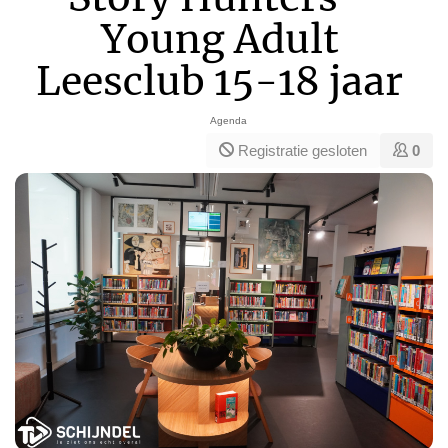
Young Adult
Leesclub 15-18 jaar
Agenda
Registratie gesloten
0