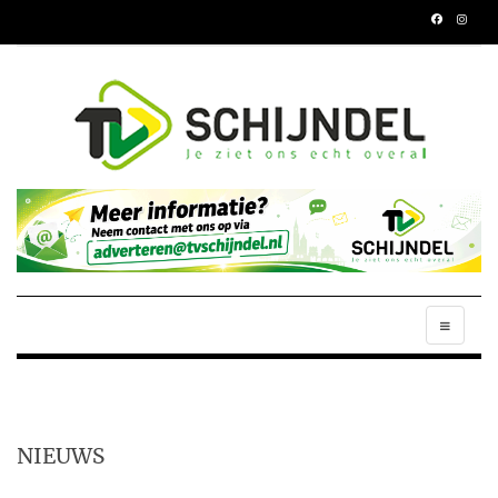
NIEUWS