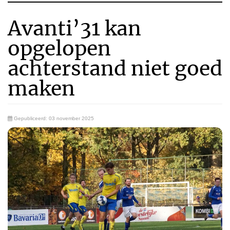
Avanti’31 kan
opgelopen
achterstand niet goed
maken
Gepubliceerd: 03 november 2025