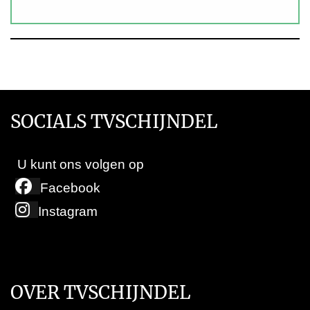
SOCIALS TVSCHIJNDEL
U kunt ons volgen op
Facebook
Instagram
OVER TVSCHIJNDEL