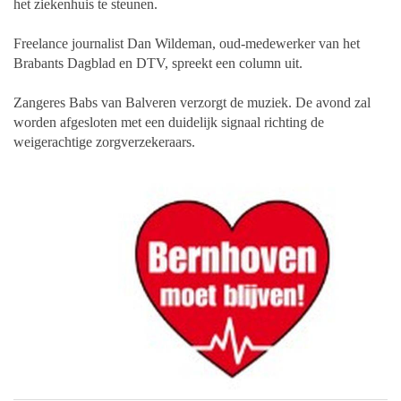
het ziekenhuis te steunen.
Freelance journalist Dan Wildeman, oud-medewerker van het
Brabants Dagblad
en DTV, spreekt een column uit.
Zangeres Babs van Balveren verzorgt de muziek.
De avond zal
worden afgesloten met een duidelijk signaal richting de
weigerachtige
zorgverzekeraars.