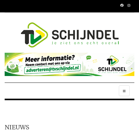
NIEUWS