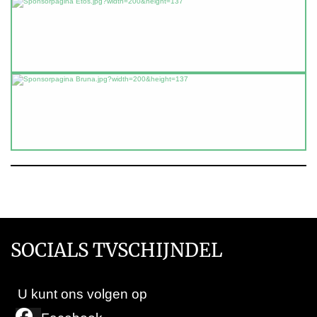
SOCIALS TVSCHIJNDEL
U kunt ons volgen op