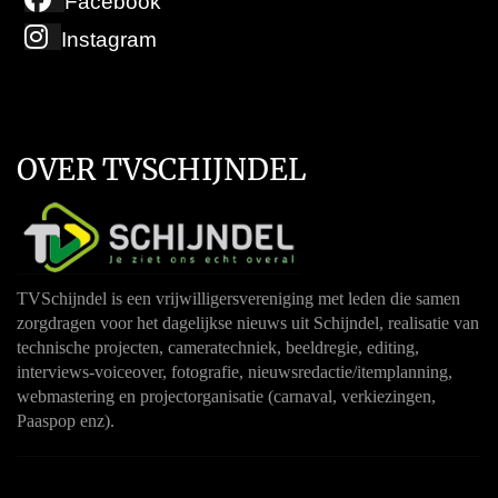
Facebook
Instagram
OVER TVSCHIJNDEL
TVSchijndel is een vrijwilligersvereniging met leden die samen
zorgdragen voor het dagelijkse nieuws uit Schijndel, realisatie van
technische projecten, cameratechniek, beeldregie, editing,
interviews-voiceover, fotografie, nieuwsredactie/itemplanning,
webmastering en projectorganisatie (carnaval, verkiezingen,
Paaspop enz).