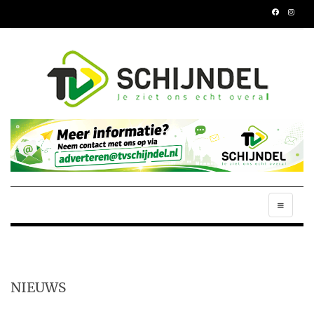
NIEUWS