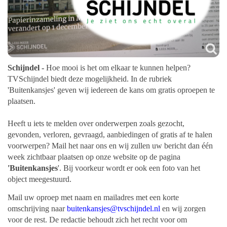
Schijndel -
Hoe mooi is het om elkaar te kunnen helpen?
TVSchijndel biedt deze mogelijkheid. In de rubriek
'Buitenkansjes' geven wij iedereen de kans om gratis oproepen te
plaatsen.
Heeft u iets te melden over onderwerpen zoals gezocht,
gevonden, verloren, gevraagd, aanbiedingen of gratis af te halen
voorwerpen? Mail het naar ons en wij zullen uw bericht dan één
week zichtbaar plaatsen op onze website op de pagina
'Buitenkansjes
'. Bij voorkeur wordt er ook een foto van het
object meegestuurd.
Mail uw oproep met naam en mailadres met een korte
omschrijving naar
buitenkansjes@tvschijndel.nl
en wij zorgen
voor de rest. De redactie behoudt zich het recht voor om