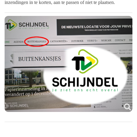
inzendingen in te korten, aan te passen of niet te plaatsen.