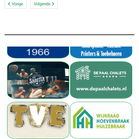
Vorige
Volgende