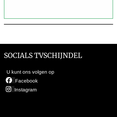
SOCIALS TVSCHIJNDEL
U kunt ons volgen op
Facebook
Instagram