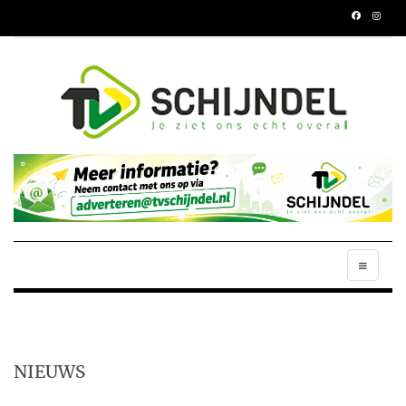
NIEUWS