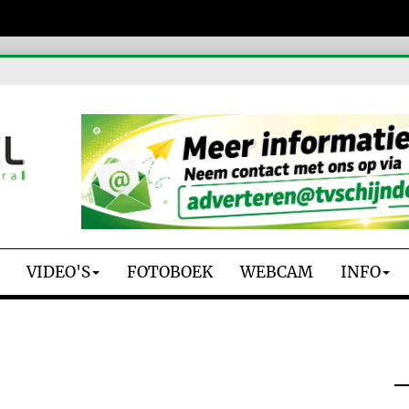
VIDEO'S
FOTOBOEK
WEBCAM
INFO