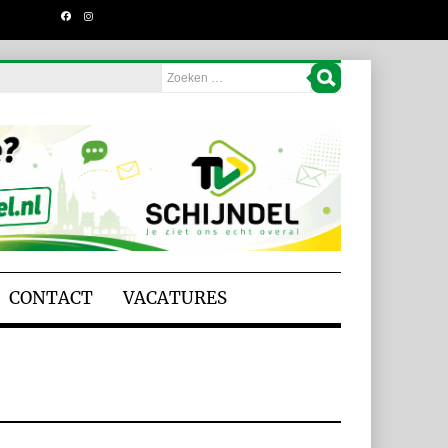
CONTACT
VACATURES