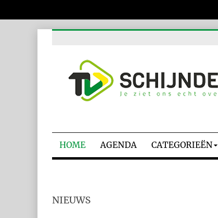
HOME
AGENDA
CATEGORIEËN
NIEUWS