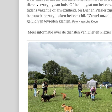
dierenverzorging
aan huis. Of het nu gaat om het verz
tijdens vakantie of afwezigheid, bij Dier en Plezier z
betrouwbare zorg maken het verschil. “Zowel onze hon
geluid van tevreden klanten.
Foto Natascha Kleyn
Meer informatie over de diensten van Dier en Plezier