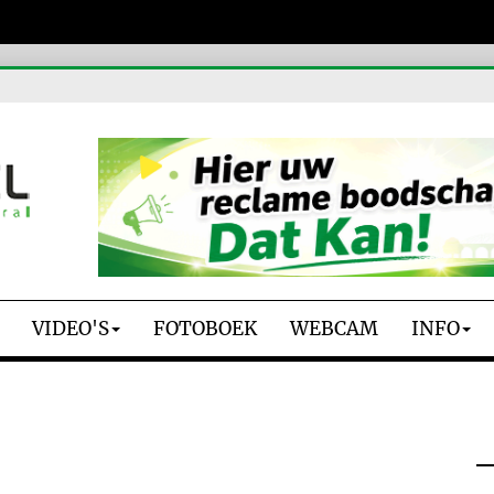
VIDEO'S
FOTOBOEK
WEBCAM
INFO