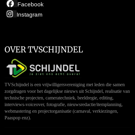
Facebook
Instagram
OVER TVSCHIJNDEL
TVSchijndel is een vrijwilligersvereniging met leden die samen
zorgdragen voor het dagelijkse nieuws uit Schijndel, realisatie van
technische projecten, cameratechniek, beeldregie, editing,
interviews-voiceover, fotografie, nieuwsredactie/itemplanning,
webmastering en projectorganisatie (carnaval, verkiezingen,
Paaspop enz).