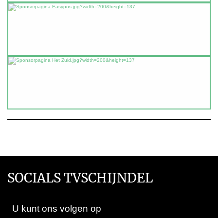
SOCIALS TVSCHIJNDEL
U kunt ons volgen op