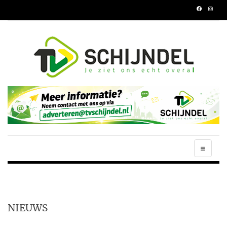
NIEUWS