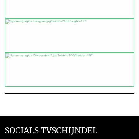
SOCIALS TVSCHIJNDEL