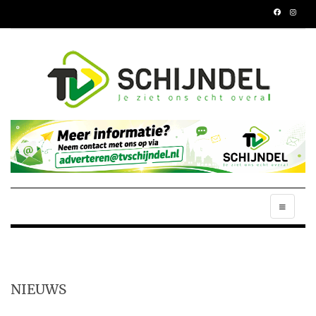
NIEUWS