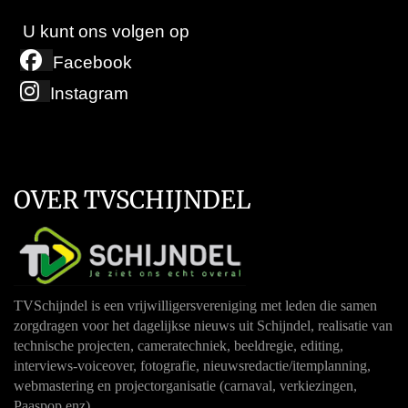
U kunt ons volgen op
Facebook
Instagram
OVER TVSCHIJNDEL
TVSchijndel is een vrijwilligersvereniging met leden die samen
zorgdragen voor het dagelijkse nieuws uit Schijndel, realisatie van
technische projecten, cameratechniek, beeldregie, editing,
interviews-voiceover, fotografie, nieuwsredactie/itemplanning,
webmastering en projectorganisatie (carnaval, verkiezingen,
Paaspop enz).