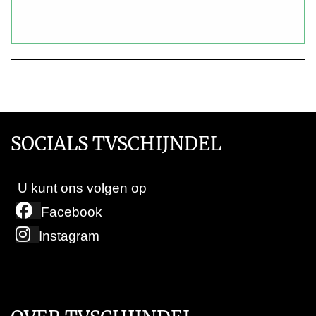
SOCIALS TVSCHIJNDEL
U kunt ons volgen op
Facebook
Instagram