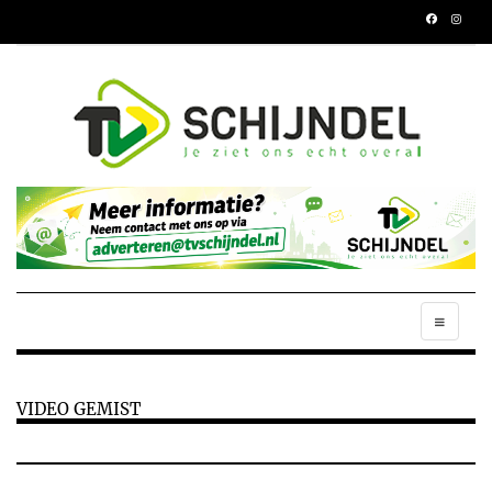
VIDEO GEMIST