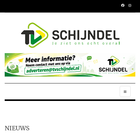
NIEUWS