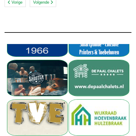
Vorige
Volgende