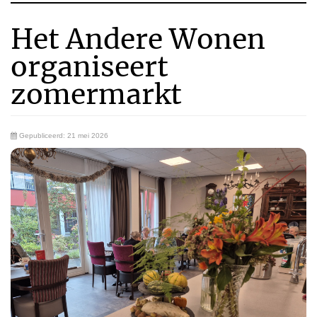
Het Andere Wonen
organiseert
zomermarkt
Gepubliceerd: 21 mei 2026