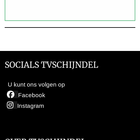
SOCIALS TVSCHIJNDEL
U kunt ons volgen op
Facebook
Instagram