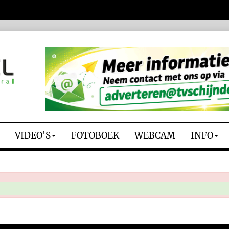
VIDEO'S
FOTOBOEK
WEBCAM
INFO