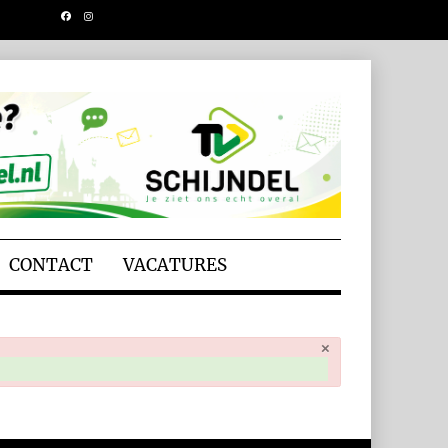
CONTACT
VACATURES
×