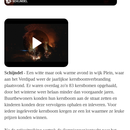
Schijndel
- Een witte maar ook warme avond in wijk Plein, waar
aan het Verdipad weer de jaarlijkse kerstboomverbranding
plaatsvond. Er waren overdag zo'n 83 kerstbomen opgehaald,
door het winterse weer helaas minder dan voorgaande jaren.
Buurtbewoners konden hun kerstboom aan de straat zetten en
kinderen konden deze vervolgens ophalen en inleveren. Voor
iedere ingeleverde kerstboom kregen ze een lot waarmee ze leuke
prijzen konden winnen.