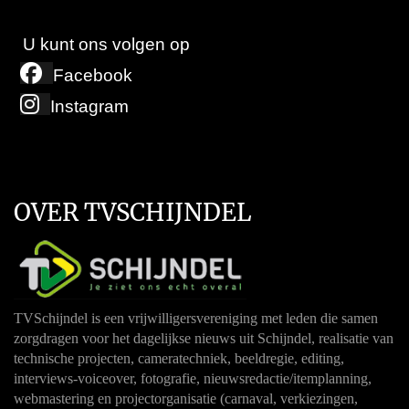
U kunt ons volgen op
Facebook
Instagram
OVER TVSCHIJNDEL
TVSchijndel is een vrijwilligersvereniging met leden die samen
zorgdragen voor het dagelijkse nieuws uit Schijndel, realisatie van
technische projecten, cameratechniek, beeldregie, editing,
interviews-voiceover, fotografie, nieuwsredactie/itemplanning,
webmastering en projectorganisatie (carnaval, verkiezingen,