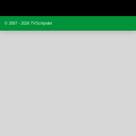
© 2007 - 2026 TVSchijndel