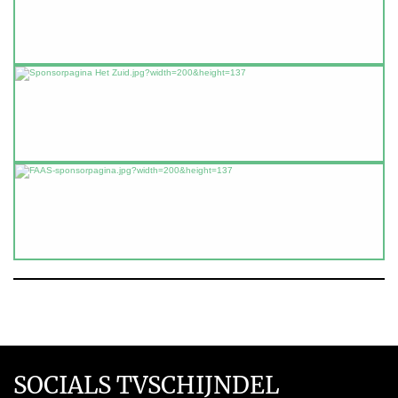
SOCIALS TVSCHIJNDEL