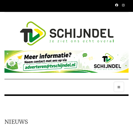
NIEUWS