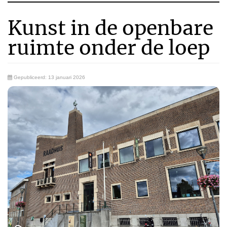
Kunst in de openbare
ruimte onder de loep
Gepubliceerd: 13 januari 2026