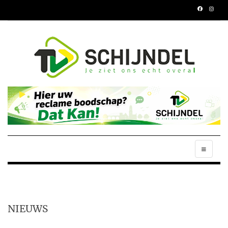
NIEUWS