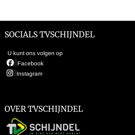
SOCIALS TVSCHIJNDEL
U kunt ons volgen op
Facebook
Instagram
OVER TVSCHIJNDEL