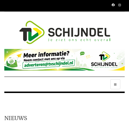
NIEUWS