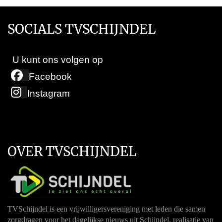
SOCIALS TVSCHIJNDEL
U kunt ons volgen op
Facebook
Instagram
OVER TVSCHIJNDEL
TVSchijndel is een vrijwilligersvereniging met leden die samen
zorgdragen voor het dagelijkse nieuws uit Schijndel, realisatie van