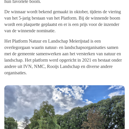
hun favoriete boom.
De winnaar wordt bekend gemaakt in oktober, tijdens de viering
van het 5-jarig bestaan van het Platform. Bij de winnende boom
wordt een plaquette geplaatst en er is een prijs voor de inzender
van de winnende nominatie.
Het Platform Natuur en Landschap Meierijstad is een
overlegorgaan waarin natuur- en landschapsorganisaties samen
met de gemeente samenwerken aan het versterken van natuur en
landschap. Het platform werd opgericht in 2021 en bestaat onder
andere uit IVN, NMC, Rooijs Landschap en diverse andere
organisaties.