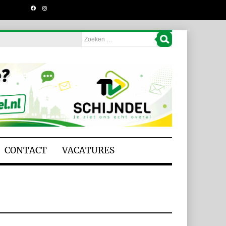
CONTACT
VACATURES