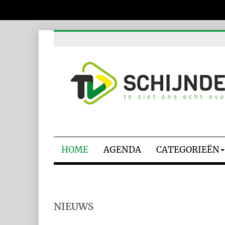
HOME
AGENDA
CATEGORIEËN
NIEUWS