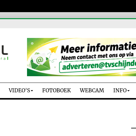
VIDEO'S
FOTOBOEK
WEBCAM
INFO