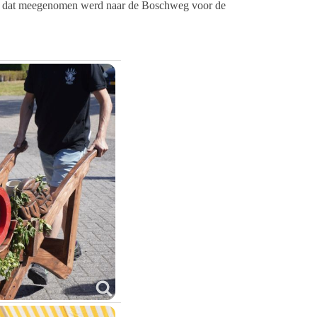
ld dat meegenomen werd naar de Boschweg voor de