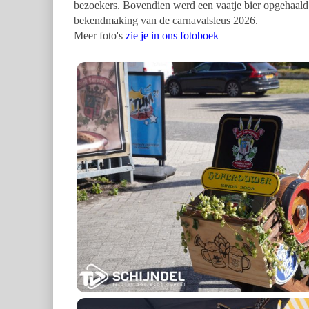
bezoekers. Bovendien werd een vaatje bier opgehaa
bekendmaking van de carnavalsleus 2026.
Meer foto's
zie je in ons fotoboek