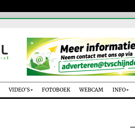
VIDEO'S
FOTOBOEK
WEBCAM
INFO