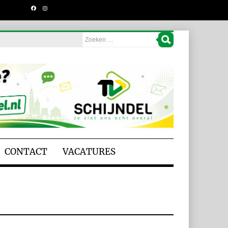
CONTACT
VACATURES