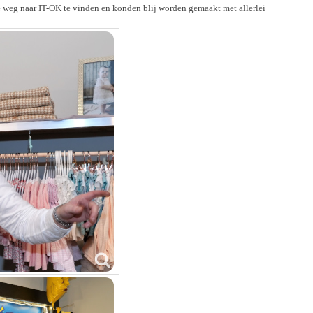
de weg naar IT-OK te vinden en konden blij worden gemaakt met allerlei