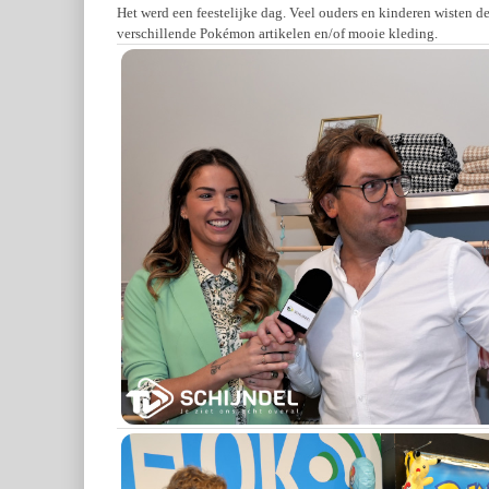
Het werd een feestelijke dag. Veel ouders en kinderen wisten 
verschillende Pokémon artikelen en/of mooie kleding.