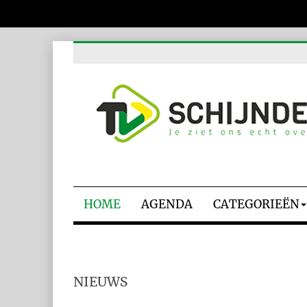
HOME
AGENDA
CATEGORIEËN
NIEUWS