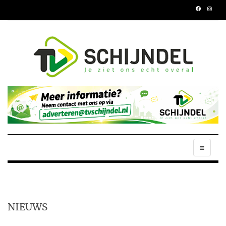
NIEUWS