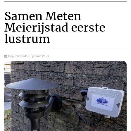
Samen Meten
Meierijstad eerste
lustrum
Gepubliceerd: 20 januari 2026