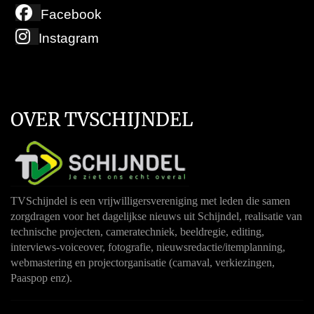
Facebook
Instagram
OVER TVSCHIJNDEL
TVSchijndel is een vrijwilligersvereniging met leden die samen
zorgdragen voor het dagelijkse nieuws uit Schijndel, realisatie van
technische projecten, cameratechniek, beeldregie, editing,
interviews-voiceover, fotografie, nieuwsredactie/itemplanning,
webmastering en projectorganisatie (carnaval, verkiezingen,
Paaspop enz).