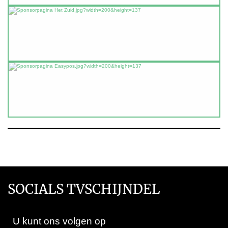
SOCIALS TVSCHIJNDEL
U kunt ons volgen op