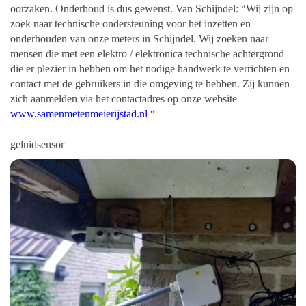
oorzaken. Onderhoud is dus gewenst. Van Schijndel: “Wij zijn op
zoek naar technische ondersteuning voor het inzetten en
onderhouden van onze meters in Schijndel. Wij zoeken naar
mensen die met een elektro / elektronica technische achtergrond
die er plezier in hebben om het nodige handwerk te verrichten en
contact met de gebruikers in die omgeving te hebben. Zij kunnen
zich aanmelden via het contactadres op onze website
www.samenmetenmeierijstad.nl
“
geluidsensor