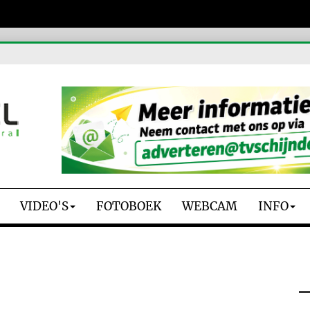
VIDEO'S
FOTOBOEK
WEBCAM
INFO