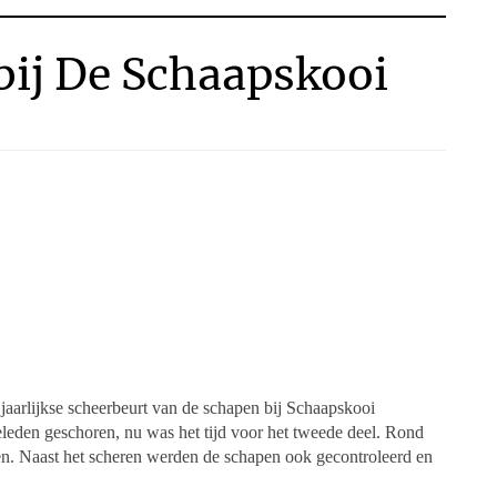
bij De Schaapskooi
jaarlijkse scheerbeurt van de schapen bij Schaapskooi
geleden geschoren, nu was het tijd voor het tweede deel. Rond
en.
Naast het scheren werden de schapen ook gecontroleerd en