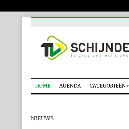
HOME
AGENDA
CATEGORIEËN
NIEUWS