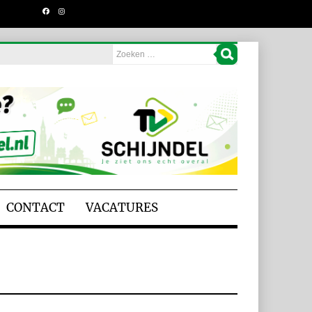
CONTACT
VACATURES