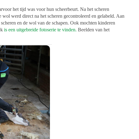
rvoor het tijd was voor hun scheerbeurt. Na het scheren
ol werd direct na het scheren gecontroleerd en gelabeld. Aan
t scheren en de wol van de schapen. Ook mochten kinderen
oek
is een uitgebreide fotoserie te vinden.
Beelden van het