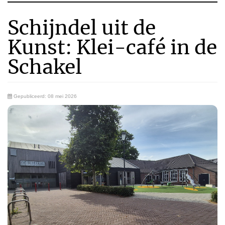
Schijndel uit de
Kunst: Klei-café in de
Schakel
Gepubliceerd: 08 mei 2026