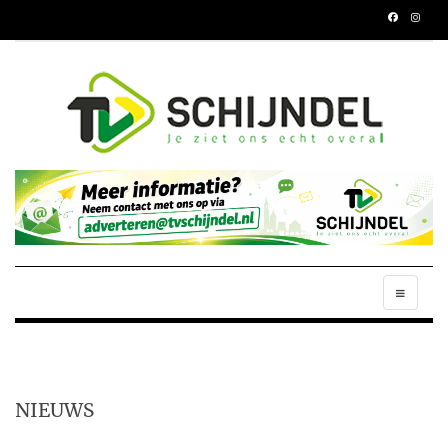
NIEUWS