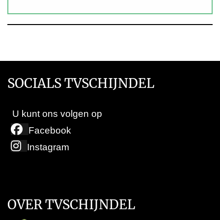
SOCIALS TVSCHIJNDEL
U kunt ons volgen op
Facebook
Instagram
OVER TVSCHIJNDEL