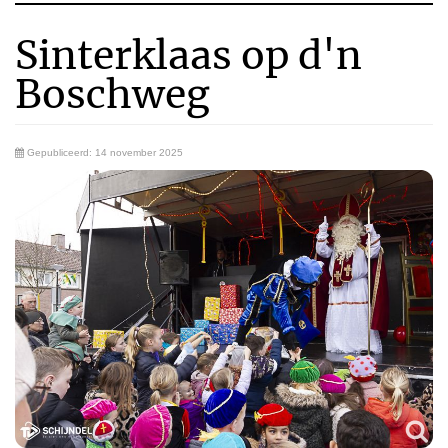
Sinterklaas op d'n
Boschweg
Gepubliceerd: 14 november 2025