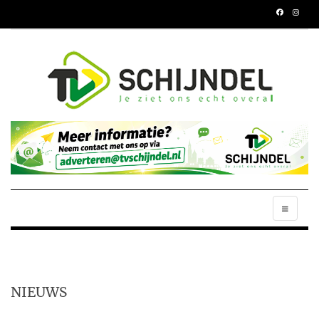
NIEUWS