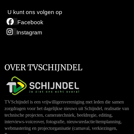
U kunt ons volgen op
Facebook
Instagram
OVER TVSCHIJNDEL
TVSchijndel is een vrijwilligersvereniging met leden die samen
zorgdragen voor het dagelijkse nieuws uit Schijndel, realisatie van
technische projecten, cameratechniek, beeldregie, editing,
interviews-voiceover, fotografie, nieuwsredactie/itemplanning,
webmastering en projectorganisatie (carnaval, verkiezingen,