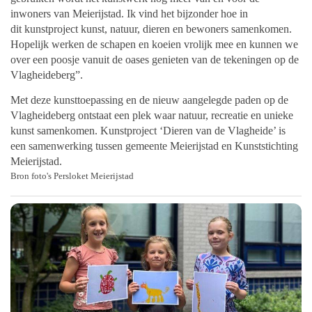
inwoners van Meierijstad. Ik vind het bijzonder hoe in
dit
kunstproject kunst, natuur, dieren en bewoners samenkomen.
Hopelijk werken de schapen en koeien vrolijk mee en kunnen we
over een poosje vanuit de oases genieten van de
tekeningen op de
Vlagheideberg”.
Met deze kunsttoepassing en de nieuw aangelegde paden op de
Vlagheideberg ontstaat een plek waar natuur, recreatie en unieke
kunst samenkomen. Kunstproject ‘Dieren van de Vlagheide’ is
een samenwerking tussen gemeente Meierijstad en Kunststichting
Meierijstad.
Bron foto's Persloket Meierijstad