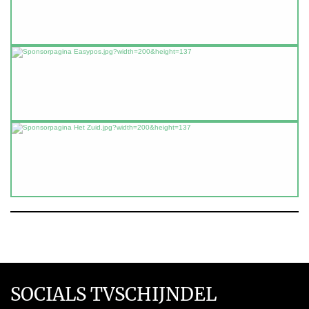
SOCIALS TVSCHIJNDEL