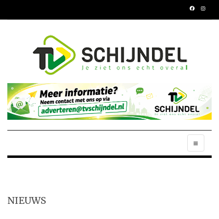
NIEUWS