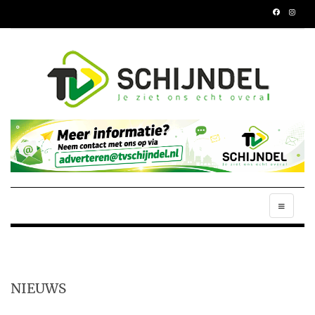
NIEUWS