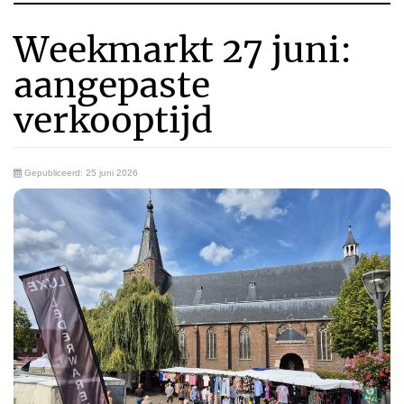
Weekmarkt 27 juni:
aangepaste
verkooptijd
Gepubliceerd: 25 juni 2026