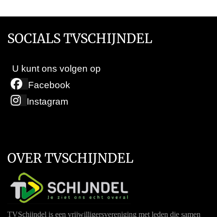
SOCIALS TVSCHIJNDEL
U kunt ons volgen op
Facebook
Instagram
OVER TVSCHIJNDEL
TVSchijndel is een vrijwilligersvereniging met leden die samen