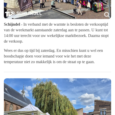
Schijndel
- In verband met de warmte is besloten de verkooptijd
van de weekmarkt aanstaande zaterdag aan te passen. U kunt tot
14:00 uur terecht voor uw wekelijkse marktbezoek. Daarna stopt
de verkoop.
Wees er dus op tijd bij zaterdag. En misschien kunt u wel een
boodschapje doen voor iemand voor wie het met deze
temperatuur niet zo makkelijk is om de straat op te gaan.