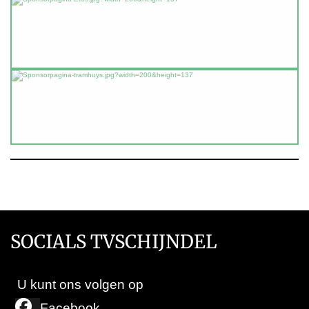
SOCIALS TVSCHIJNDEL
U kunt ons volgen op
Facebook