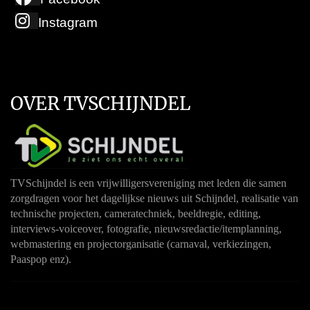
Instagram
OVER TVSCHIJNDEL
TVSchijndel is een vrijwilligersvereniging met leden die samen
zorgdragen voor het dagelijkse nieuws uit Schijndel, realisatie van
technische projecten, cameratechniek, beeldregie, editing,
interviews-voiceover, fotografie, nieuwsredactie/itemplanning,
webmastering en projectorganisatie (carnaval, verkiezingen,
Paaspop enz).