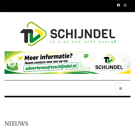
NIEUWS