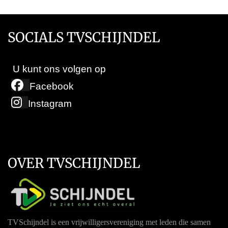
SOCIALS TVSCHIJNDEL
U kunt ons volgen op
Facebook
Instagram
OVER TVSCHIJNDEL
TVSchijndel is een vrijwilligersvereniging met leden die samen