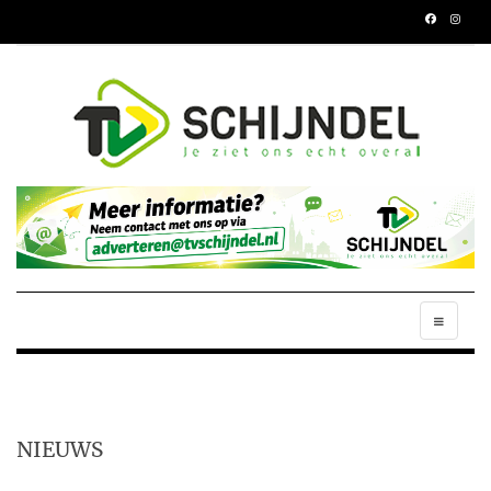
NIEUWS