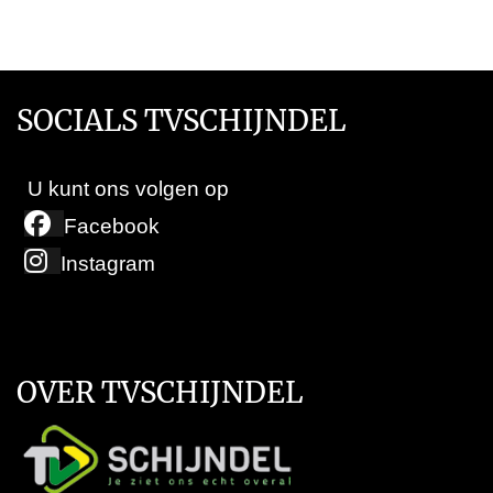
SOCIALS TVSCHIJNDEL
U kunt ons volgen op
Facebook
Instagram
OVER TVSCHIJNDEL