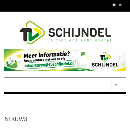
NIEUWS