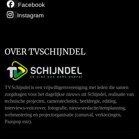
Facebook
Instagram
OVER TVSCHIJNDEL
TVSchijndel is een vrijwilligersvereniging met leden die samen
zorgdragen voor het dagelijkse nieuws uit Schijndel, realisatie van
technische projecten, cameratechniek, beeldregie, editing,
interviews-voiceover, fotografie, nieuwsredactie/itemplanning,
webmastering en projectorganisatie (carnaval, verkiezingen,
Paaspop enz).