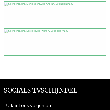
SOCIALS TVSCHIJNDEL
U kunt ons volgen op