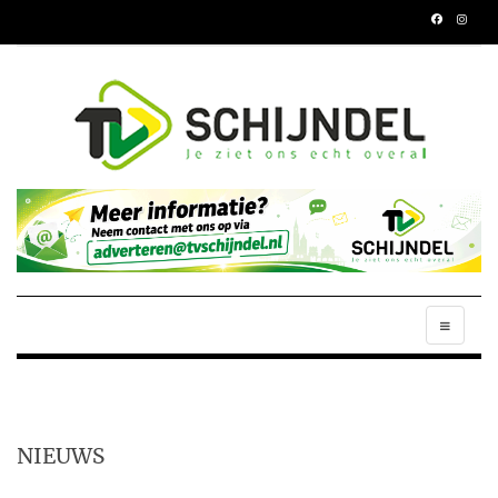
NIEUWS