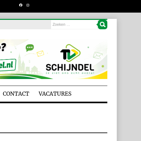
CONTACT
VACATURES