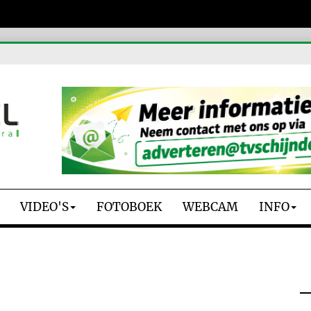
VIDEO'S
FOTOBOEK
WEBCAM
INFO