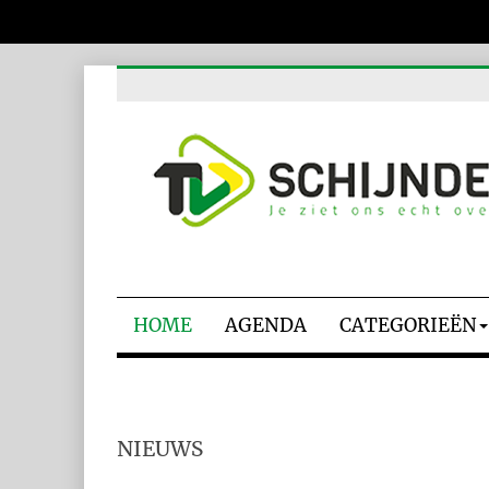
HOME
AGENDA
CATEGORIEËN
NIEUWS