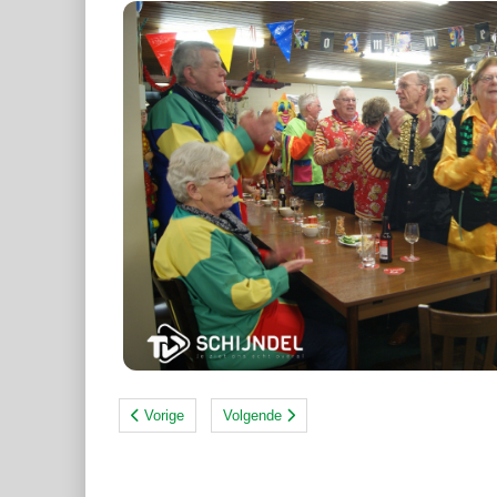
Vorige
Volgende