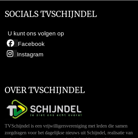
SOCIALS TVSCHIJNDEL
U kunt ons volgen op
Facebook
Instagram
OVER TVSCHIJNDEL
TVSchijndel is een vrijwilligersvereniging met leden die samen
zorgdragen voor het dagelijkse nieuws uit Schijndel, realisatie van