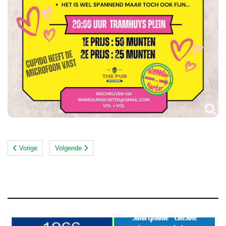
Vorige
Volgende