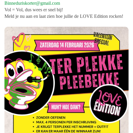
Binneduriskorter@gmail.com
Vol = Vol, dus wees er snel bij!
Meld je nu aan en laat zien hoe jullie de LOVE Edition rocken!