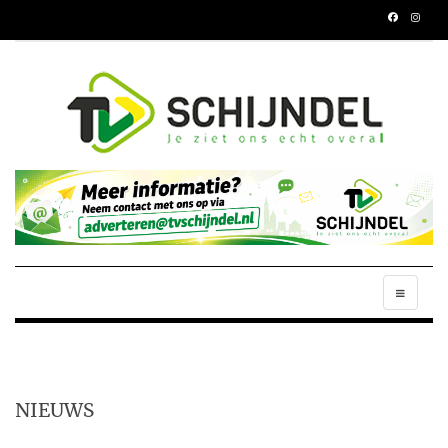
NIEUWS