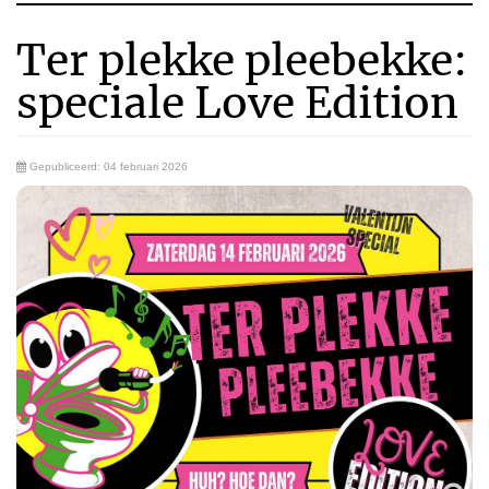
Ter plekke pleebekke:
speciale Love Edition
Gepubliceerd: 04 februari 2026