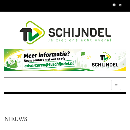
NIEUWS