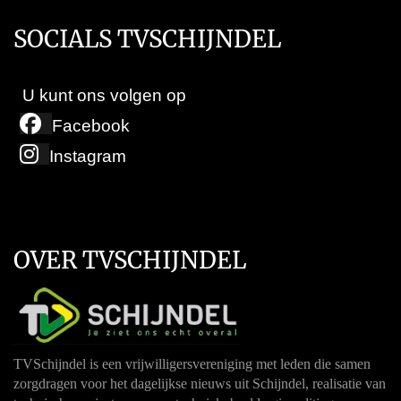
SOCIALS TVSCHIJNDEL
U kunt ons volgen op
Facebook
Instagram
OVER TVSCHIJNDEL
TVSchijndel is een vrijwilligersvereniging met leden die samen
zorgdragen voor het dagelijkse nieuws uit Schijndel, realisatie van