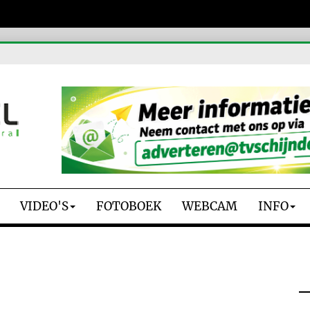
VIDEO'S
FOTOBOEK
WEBCAM
INFO