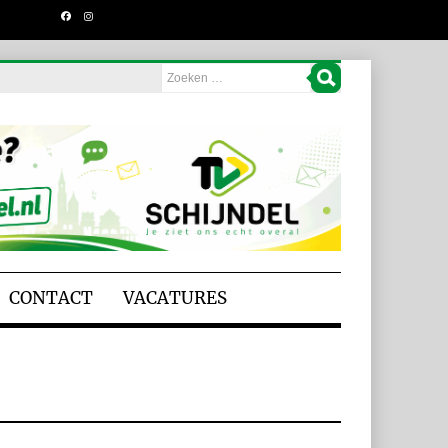
CONTACT
VACATURES