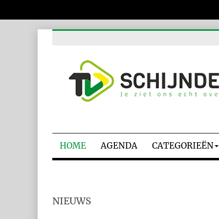
HOME
AGENDA
CATEGORIEËN
NIEUWS