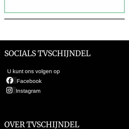
SOCIALS TVSCHIJNDEL
U kunt ons volgen op
Facebook
Instagram
OVER TVSCHIJNDEL