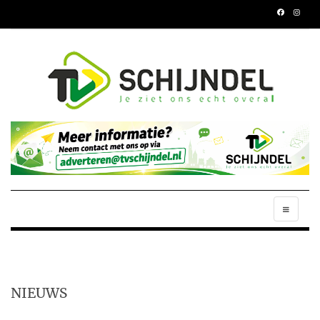
NIEUWS