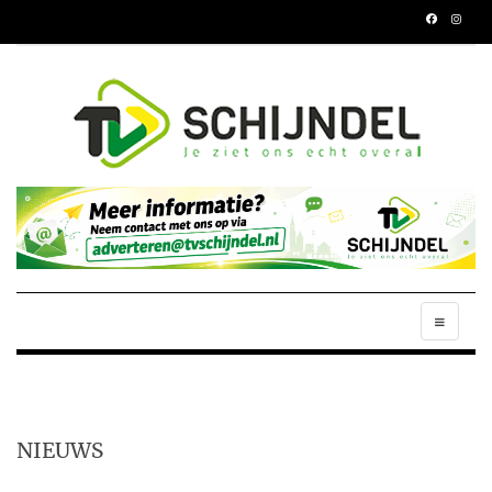
NIEUWS