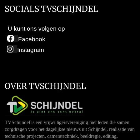
SOCIALS TVSCHIJNDEL
U kunt ons volgen op
Facebook
Instagram
OVER TVSCHIJNDEL
TVSchijndel is een vrijwilligersvereniging met leden die samen
zorgdragen voor het dagelijkse nieuws uit Schijndel, realisatie van
technische projecten, cameratechniek, beeldregie, editing,