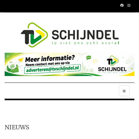
NIEUWS