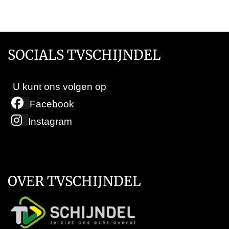
SOCIALS TVSCHIJNDEL
U kunt ons volgen op
Facebook
Instagram
OVER TVSCHIJNDEL