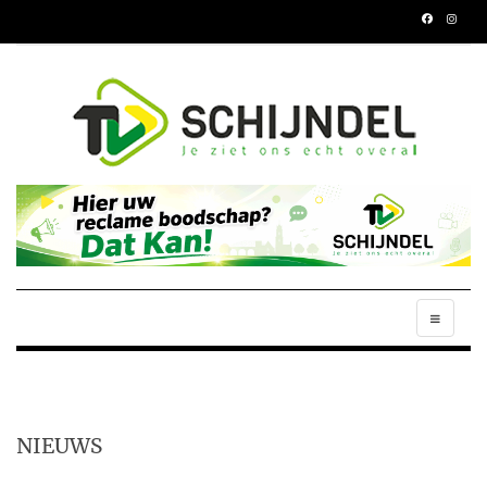
NIEUWS