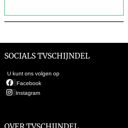
SOCIALS TVSCHIJNDEL
U kunt ons volgen op
Facebook
Instagram
OVER TVSCHIJNDEL