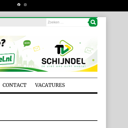
CONTACT
VACATURES