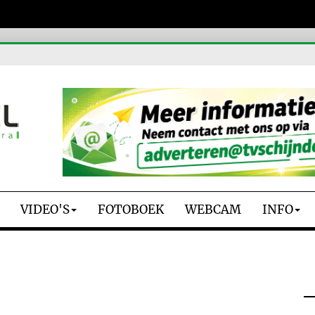
VIDEO'S
FOTOBOEK
WEBCAM
INFO