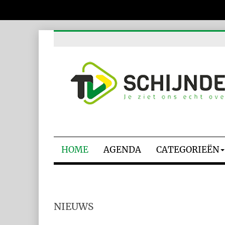
HOME
AGENDA
CATEGORIEËN
NIEUWS