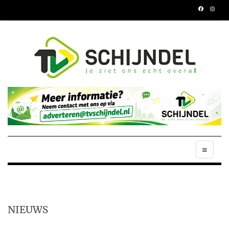
NIEUWS