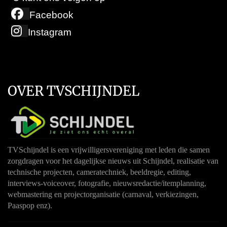
Facebook
Instagram
OVER TVSCHIJNDEL
TVSchijndel is een vrijwilligersvereniging met leden die samen
zorgdragen voor het dagelijkse nieuws uit Schijndel, realisatie van
technische projecten, cameratechniek, beeldregie, editing,
interviews-voiceover, fotografie, nieuwsredactie/itemplanning,
webmastering en projectorganisatie (carnaval, verkiezingen,
Paaspop enz).