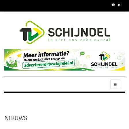
NIEUWS