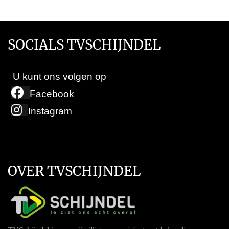
SOCIALS TVSCHIJNDEL
U kunt ons volgen op
Facebook
Instagram
OVER TVSCHIJNDEL