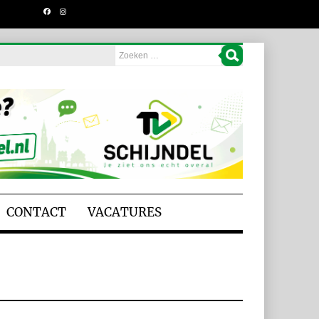
CONTACT
VACATURES