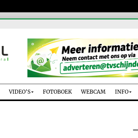
VIDEO'S
FOTOBOEK
WEBCAM
INFO