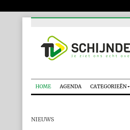
HOME
AGENDA
CATEGORIEËN
NIEUWS