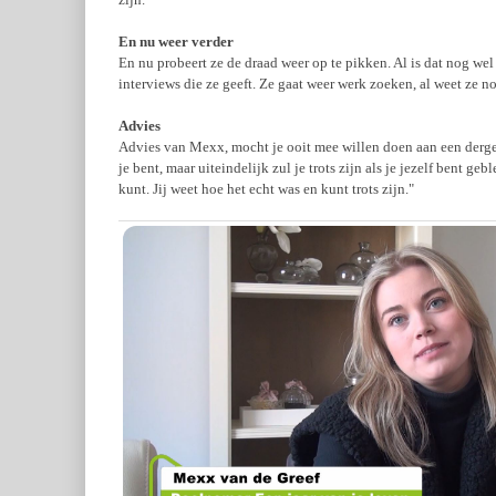
En nu weer verder
En nu probeert ze de draad weer op te pikken. Al is dat nog wel 
interviews die ze geeft. Ze gaat weer werk zoeken, al weet ze n
Advies
Advies van Mexx, mocht je ooit mee willen doen aan een dergeli
je bent, maar uiteindelijk zul je trots zijn als je jezelf bent geb
kunt. Jij weet hoe het echt was en kunt trots zijn."