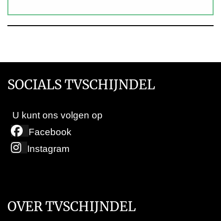
SOCIALS TVSCHIJNDEL
U kunt ons volgen op
Facebook
Instagram
OVER TVSCHIJNDEL