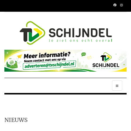
NIEUWS