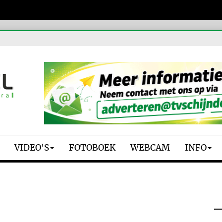
VIDEO'S
FOTOBOEK
WEBCAM
INFO