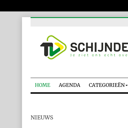
HOME
AGENDA
CATEGORIEËN
NIEUWS