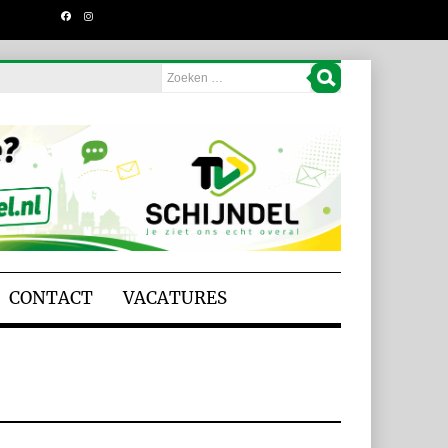
CONTACT
VACATURES