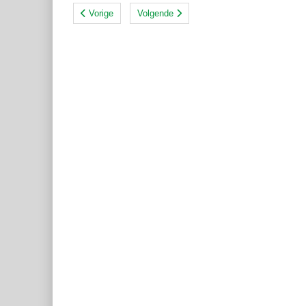
Vorige
Volgende