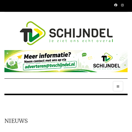
NIEUWS