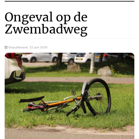
Ongeval op de
Zwembadweg
Gepubliceerd: 22 juni 2026