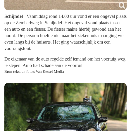
Schijndel -
Vanmiddag rond 14.00 uur vond er een ongeval plaats
op de Zembadweg in Schijndel. Het ongeval vond plaats tussen
een auto en een fietser. De fietser raakte hierbij gewond aan het
hoofd. De persoon hoefde niet naar het ziekenhuis maar ging wel
even langs bij de huisarts. Het ging waarschijnlijk om een
voorrangsfout.
De eigenaar van de auto regelde zelf iemand om het voertuig weg
te slepen. Auto had schade aan de voorruit.
Bron tekst en foto's Van Kessel Media