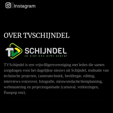
Instagram
OVER TVSCHIJNDEL
TVSchijndel is een vrijwilligersvereniging met leden die samen
zorgdragen voor het dagelijkse nieuws uit Schijndel, realisatie van
technische projecten, cameratechniek, beeldregie, editing,
interviews-voiceover, fotografie, nieuwsredactie/itemplanning,
webmastering en projectorganisatie (carnaval, verkiezingen,
Paaspop enz).