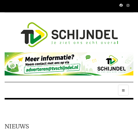
NIEUWS