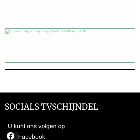
SOCIALS TVSCHIJNDEL
U kunt ons volgen op
Facebook