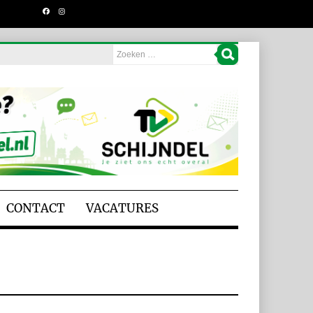
CONTACT
VACATURES