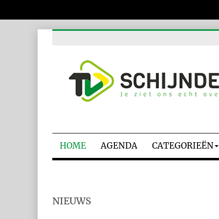
HOME
AGENDA
CATEGORIEËN
NIEUWS