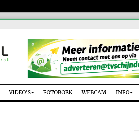
VIDEO'S
FOTOBOEK
WEBCAM
INFO