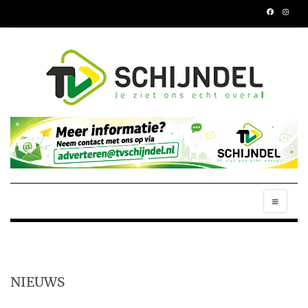
NIEUWS