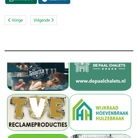
Vorige
Volgende