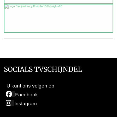
SOCIALS TVSCHIJNDEL
U kunt ons volgen op
Facebook
Instagram