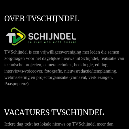
OVER TVSCHIJNDEL
TVSchijndel is een vrijwilligersvereniging met leden die samen
zorgdragen voor het dagelijkse nieuws uit Schijndel, realisatie van
technische projecten, cameratechniek, beeldregie, editing,
interviews-voiceover, fotografie, nieuwsredactie/itemplanning,
webmastering en projectorganisatie (carnaval, verkiezingen,
Paaspop enz).
VACATURES TVSCHIJNDEL
Iedere dag trekt het lokale nieuws op TVSchijndel meer dan