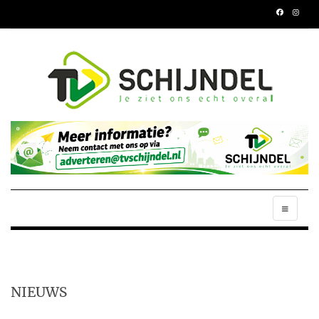
NIEUWS