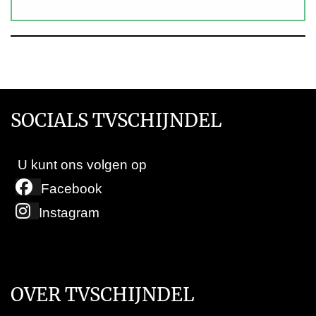
SOCIALS TVSCHIJNDEL
U kunt ons volgen op
Facebook
Instagram
OVER TVSCHIJNDEL