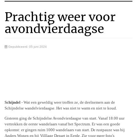
Prachtig weer voor
avondvierdaagse
Gepubliceerd: 05 juni 2024
Schijndel
- Wat een geweldig weer troffen ze, de deelnemers aan de
Schijndelse wandelvierdaagse. Het was niet te warm en niet te koud.
Gisteren ging de Schijndelse Avondvierdaagse van start. Vanaf 18.00 uur
vertrokken de eerste wandelaars vanaf het Spectrum. Er was een goede
opkomst: er gingen ruim 1000 wandelaars van start. De rustpauze was bij
Anders Wonen en bij Villlage Depart in Eerde. Zie voor meer foto's