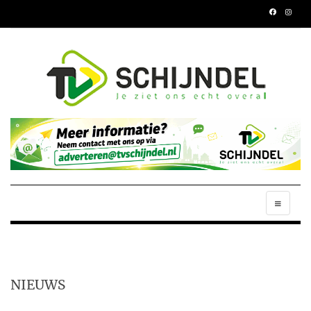
NIEUWS