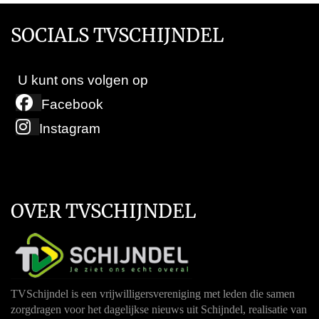
SOCIALS TVSCHIJNDEL
U kunt ons volgen op
Facebook
Instagram
OVER TVSCHIJNDEL
TVSchijndel is een vrijwilligersvereniging met leden die samen
zorgdragen voor het dagelijkse nieuws uit Schijndel, realisatie van