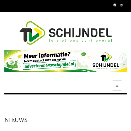
NIEUWS