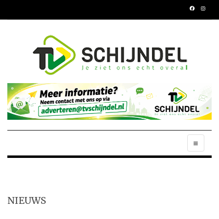
NIEUWS