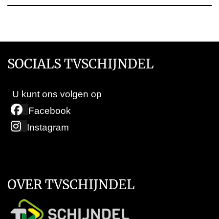
SOCIALS TVSCHIJNDEL
U kunt ons volgen op
Facebook
Instagram
OVER TVSCHIJNDEL